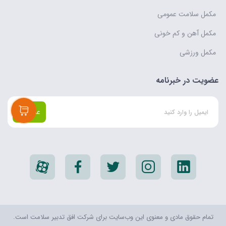
مکمل سلامت عمومی
مکمل آهن و کم خونی
مکمل ورزشی
عضویت در خبرنامه
عضویت
تمام حقوق مادی و معنوی اين وب‌سايت برای شرکت افق تدبیر سلامت است.