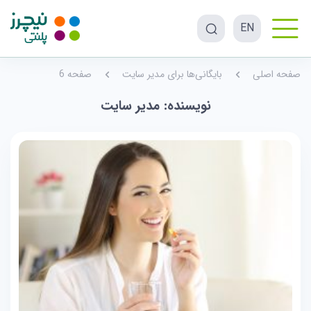
EN
صفحه اصلی
بایگانی‌ها برای مدیر سایت
صفحه 6
نویسنده:
مدیر سایت