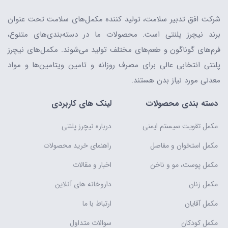
شرکت افق تدبیر سلامت، تولید کننده مکمل‌های سلامت تحت عنوان
برند نیچرز پلنتی است. محصولات ما در دسته‌بندی‌های متنوع،
فرم‌های گوناگون و طعم‌های مختلف تولید می‌شوند. مکمل‌های نیچرز
پلنتی انتخابی عالی برای مصرف روزانه و تامین ویتامین‌ها و مواد
معدنی مورد نیاز بدن هستند.
دسته بندی محصولات
لینک های کاربردی
مکمل تقویت سیستم ایمنی
درباره نیچرز پلنتی
مکمل استخوان و مفاصل
راهنمای خرید محصولات
مکمل پوست، مو و ناخن
اخبار و مقالات
مکمل زنان
داروخانه های آنلاین
مکمل آقایان
ارتباط با ما
مکمل کودکان
سوالات متداول