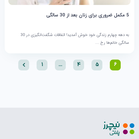
5 مکمل ضروری برای زنان بعد از 30 سالگی
به دهه چهارم زندگی خود خوش آمدید! اتفاقات شگفت‌انگیزی در 30
سالگی خانم‌ها رخ ...
1
…
4
5
6