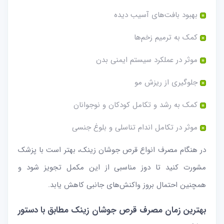
بهبود بافت‌های آسیب دیده
کمک به ترمیم زخم‌ها
موثر در عملکرد سیستم ایمنی بدن
جلوگیری از ریزش مو
کمک به رشد و تکامل کودکان و نوجوانان
موثر در تکامل اندام تناسلی و بلوغ جنسی
در هنگام مصرف انواع قرص جوشان زینک، بهتر است با پزشک
مشورت کنید تا دوز مناسبی از این مکمل تجویز شود و
همچنین احتمال بروز واکنش‌های جانبی کاهش یابد.
بهترین زمان مصرف قرص جوشان زینک مطابق با دستور