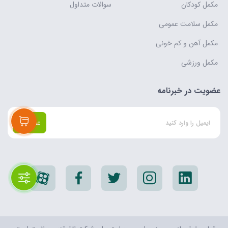
مکمل کودکان
سوالات متداول
مکمل سلامت عمومی
مکمل آهن و کم خونی
مکمل ورزشی
عضویت در خبرنامه
عضویت