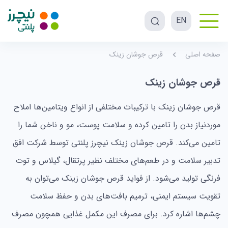
EN
صفحه اصلی
قرص جوشان زینک
قرص جوشان زینک
قرص جوشان زینک با ترکیبات مختلفی از انواع ویتامین‌ها املاح
موردنیاز بدن را تامین کرده و سلامت پوست، مو و ناخن شما را
تامین می‌کند. قرص جوشان زینک نیچرز پلنتی توسط شرکت افق
تدبیر سلامت و در طعم‌های مختلف نظیر پرتقال، گیلاس و توت
فرنگی تولید می‌شود. از فواید قرص جوشان زینک می‌توان به
تقویت سیستم ایمنی، ترمیم بافت‌های بدن و حفظ سلامت
چشم‌ها اشاره کرد. برای مصرف این مکمل غذایی همچون مصرف