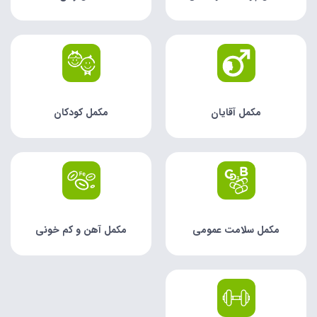
مکمل آقایان
مکمل کودکان
مکمل سلامت عمومی
مکمل آهن و کم خونی