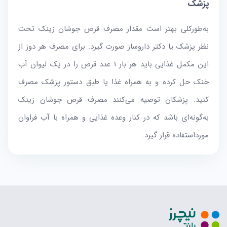
پزشک
به‌طور‌کلی بهتر است مقدار مصرف قرص جوشان زینک تحت
نظر پزشک یا دکتر داروساز صورت گیرد. برای مصرف هر دوز از
این مکمل غذایی باید هر بار ۱ عدد قرص را در یک لیوان آب
خنک حل کرده و به همراه غذا یا طبق دستور پزشک مصرف
کنید. پزشکان توصیه می‌کنند مصرف قرص جوشان زینک
به‌گونه‌ای باشد که در کنار وعده غذایی و همراه با آب فراوان
مورد‌استفاده قرار گیرد.