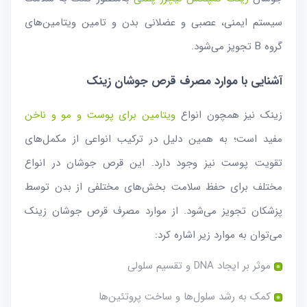
سیستم ایمنی، عصبی و عضلانی بدن و تامین ویتامین‌های
گروه B تجویز می‌شود.
آشنایی با موارد مصرف قرص جوشان زینک
زینک نیز همچون انواع
ویتامین برای پوست و مو و ناخن
مفید است؛ به همین دلیل در ترکیب انواعی از مکمل‌های
تقویت پوست نیز وجود دارد. این قرص جوشان در انواع
مختلف برای حفظ سلامت بخش‌های مختلفی از بدن توسط
پزشکان تجویز می‌شود. از موارد مصرف قرص جوشان زینک
می‌توان به موارد زیر اشاره کرد:
موثر بر ایجاد DNA و تقسیم سلولی
کمک به رشد سلول‌ها و ساخت پروتئین‌ها