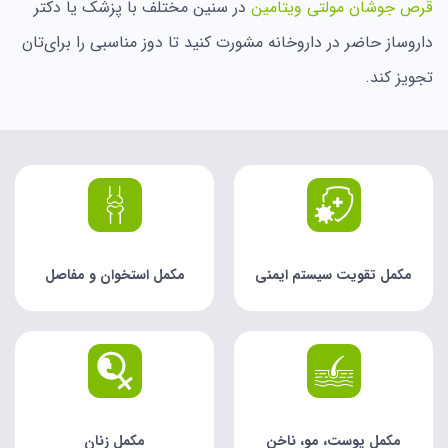
قرص جوشان مولتی ویتامین
در سنین مختلف با پزشک یا دکتر
داروساز حاضر در داروخانه مشورت کنید تا دوز مناسبی‌ را برای‌تان
تجویز کند.
مکمل تقویت سیستم ایمنی
مکمل استخوان و مفاصل
مکمل پوست، مو، ناخن
مکمل زنان