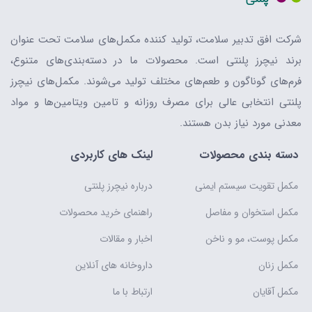
شرکت افق تدبیر سلامت، تولید کننده مکمل‌های سلامت تحت عنوان
برند نیچرز پلنتی است. محصولات ما در دسته‌بندی‌های متنوع،
فرم‌های گوناگون و طعم‌های مختلف تولید می‌شوند. مکمل‌های نیچرز
پلنتی انتخابی عالی برای مصرف روزانه و تامین ویتامین‌ها و مواد
معدنی مورد نیاز بدن هستند.
دسته بندی محصولات
لینک های کاربردی
مکمل تقویت سیستم ایمنی
درباره نیچرز پلنتی
مکمل استخوان و مفاصل
راهنمای خرید محصولات
مکمل پوست، مو و ناخن
اخبار و مقالات
مکمل زنان
داروخانه های آنلاین
مکمل آقایان
ارتباط با ما