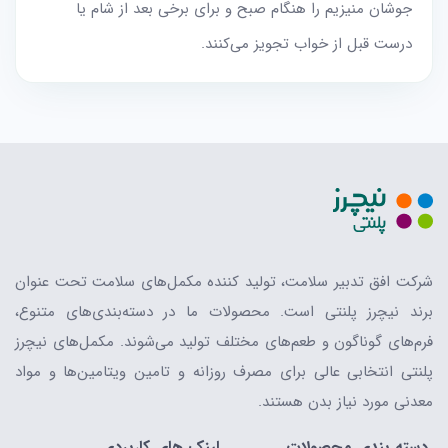
جوشان منیزیم را هنگام صبح و برای برخی بعد از شام یا
درست قبل از خواب تجویز می‌کنند.
شرکت افق تدبیر سلامت، تولید کننده مکمل‌های سلامت تحت عنوان
برند نیچرز پلنتی است. محصولات ما در دسته‌بندی‌های متنوع،
فرم‌های گوناگون و طعم‌های مختلف تولید می‌شوند. مکمل‌های نیچرز
پلنتی انتخابی عالی برای مصرف روزانه و تامین ویتامین‌ها و مواد
معدنی مورد نیاز بدن هستند.
دسته بندی محصولات
لینک های کاربردی