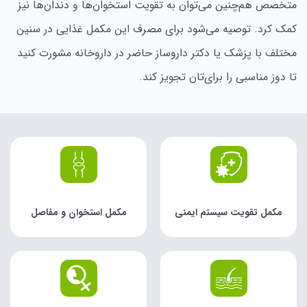
متخصص هم‌چنین می‌توان به تقویت استخوان‌ها و دندان‌ها نیز
کمک کرد. توصیه می‌شود برای مصرف این مکمل غذایی در سنین
مختلف با پزشک یا دکتر داروساز حاضر در داروخانه مشورت کنید
تا دوز مناسبی‌ را برای‌تان تجویز کند.
مکمل تقویت سیستم ایمنی
مکمل استخوان و مفاصل