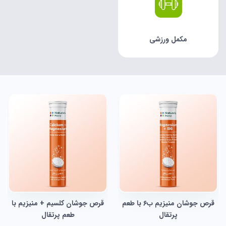
مکمل ورزشی
قرص جوشان منیزیم ب۶ با طعم
قرص جوشان کلسیم + منیزیم با
پرتقال
طعم پرتقال