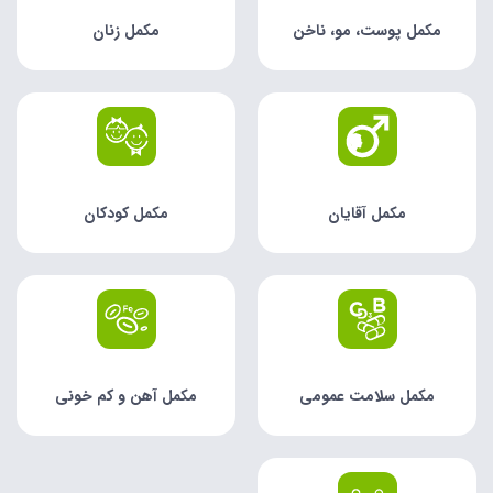
مکمل پوست، مو، ناخن
مکمل زنان
مکمل آقایان
مکمل کودکان
مکمل سلامت عمومی
مکمل آهن و کم خونی