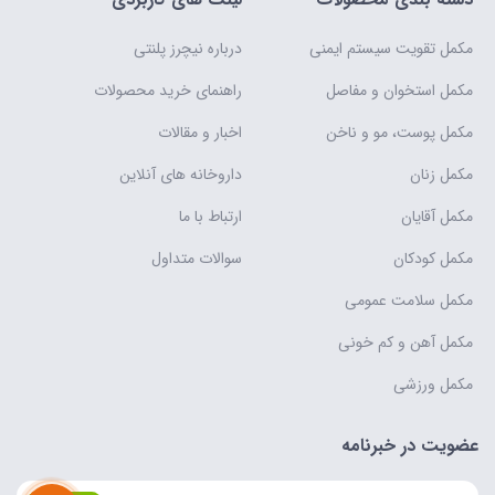
مکمل تقویت سیستم ایمنی
درباره نیچرز پلنتی
مکمل استخوان و مفاصل
راهنمای خرید محصولات
مکمل پوست، مو و ناخن
اخبار و مقالات
مکمل زنان
داروخانه های آنلاین
مکمل آقایان
ارتباط با ما
مکمل کودکان
سوالات متداول
مکمل سلامت عمومی
مکمل آهن و کم خونی
مکمل ورزشی
عضویت در خبرنامه