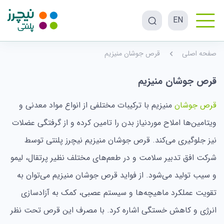
EN
صفحه اصلی
قرص جوشان منیزیم
قرص جوشان منیزیم
قرص جوشان
منیزیم با ترکیبات مختلفی از انواع مواد معدنی و
ویتامین‌ها املاح موردنیاز بدن را تامین کرده و از گرفتگی عضلات
نیز جلوگیری می‌کند. قرص جوشان منیزیم نیچرز پلنتی توسط
شرکت افق تدبیر سلامت و در طعم‌های مختلف نظیر پرتقال، لیمو
و سیب تولید می‌شود. از فواید قرص جوشان منیزیم می‌توان به
تقویت عملکرد ماهیچه‌ها و سیستم عصبی، کمک به آزادسازی
انرژی و کاهش خستگی اشاره کرد. با مصرف این قرص تحت نظر