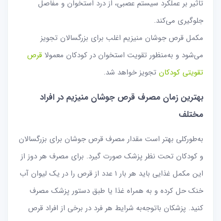
تاثیر بر عملکرد سیستم عصبی، از درد استخوان و مفاصل
جلوگیری می‌کند.
مکمل قرص جوشان منیزیم اغلب برای بزرگسالان تجویز
می‌شود و به‌منظور تقویت استخوان در کودکان معمولا
قرص
تقویتی کودکان
تجویز خواهد شد.
بهترین زمان مصرف قرص جوشان منیزیم در افراد
مختلف
به‌طور‌کلی بهتر است مقدار مصرف قرص جوشان برای بزرگسالان
و کودکان تحت نظر پزشک صورت گیرد. برای مصرف هر دوز از
این مکمل غذایی باید هر بار ۱ عدد از قرص را در یک لیوان آب
خنک حل کرده و به همراه غذا یا طبق دستور پزشک مصرف
کنید. پزشکان با‌توجه‌به شرایط هر فرد در برخی از افراد قرص