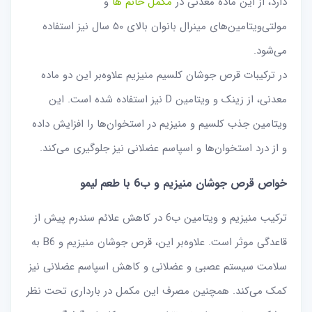
دارد، از این ماده معدنی در
مکمل خانم ها
و
مولتی‌ویتامین‌های مینرال بانوان بالای ۵۰ سال نیز استفاده
می‌شود.
در ترکیبات قرص جوشان کلسیم منیزیم علاوه‌بر این دو ماده
معدنی، از زینک و ویتامین D نیز استفاده شده است. این
ویتامین جذب کلسیم و منیزیم در استخوان‌ها را افزایش داده
و از درد استخوان‌ها و اسپاسم عضلانی نیز جلوگیری می‌کند.
خواص قرص جوشان منیزیم و ب6 با طعم لیمو
ترکیب منیزیم و ویتامین ب6 در کاهش علائم سندرم پیش از
قاعدگی موثر است. علاوه‌بر این، قرص جوشان منیزیم و B6 به
سلامت سیستم عصبی و عضلانی و کاهش اسپاسم عضلانی نیز
کمک می‌کند. همچنین مصرف این مکمل در بارداری تحت نظر