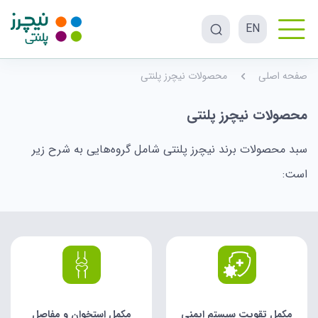
EN
صفحه اصلی
محصولات نیچرز پلنتی
محصولات نیچرز پلنتی
سبد محصولات برند نیچرز پلنتی شامل گروه‌هایی به شرح زیر
است:
مکمل تقویت سیستم ایمنی
مکمل استخوان و مفاصل