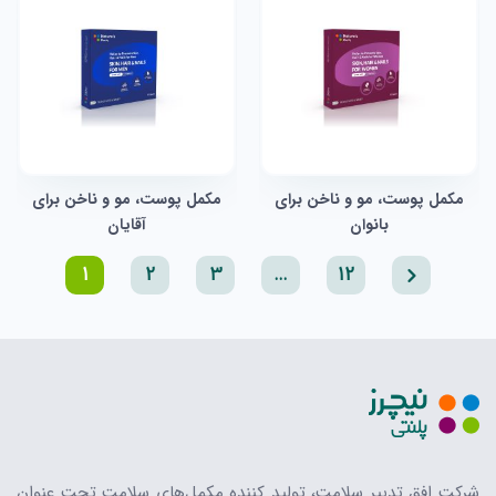
مکمل پوست، مو و ناخن برای
مکمل پوست، مو و ناخن برای
بانوان
آقایان
1
2
3
…
12
شرکت افق تدبیر سلامت، تولید کننده مکمل‌های سلامت تحت عنوان