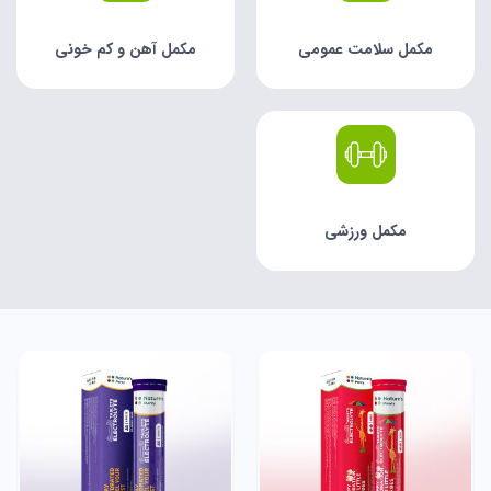
مکمل سلامت عمومی
مکمل آهن و کم خونی
مکمل ورزشی