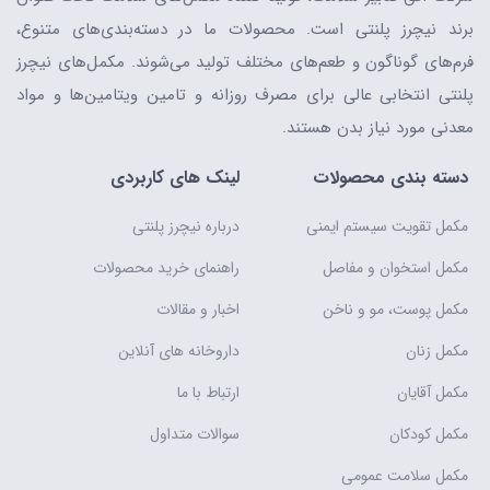
برند نیچرز پلنتی است. محصولات ما در دسته‌بندی‌های متنوع،
فرم‌های گوناگون و طعم‌های مختلف تولید می‌شوند. مکمل‌های نیچرز
پلنتی انتخابی عالی برای مصرف روزانه و تامین ویتامین‌ها و مواد
معدنی مورد نیاز بدن هستند.
دسته بندی محصولات
لینک های کاربردی
مکمل تقویت سیستم ایمنی
درباره نیچرز پلنتی
مکمل استخوان و مفاصل
راهنمای خرید محصولات
مکمل پوست، مو و ناخن
اخبار و مقالات
مکمل زنان
داروخانه های آنلاین
مکمل آقایان
ارتباط با ما
مکمل کودکان
سوالات متداول
مکمل سلامت عمومی