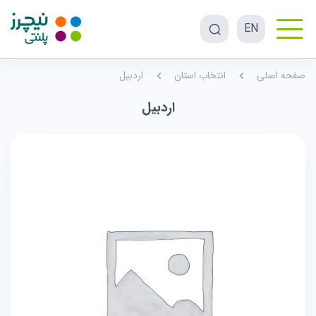
EN
صفحه اصلی
انتخاب استان
اردبیل
اردبیل