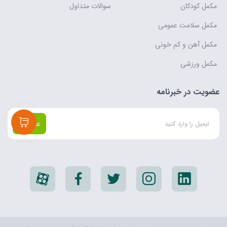
مکمل کودکان
سوالات متداول
مکمل سلامت عمومی
مکمل آهن و کم خونی
مکمل ورزشی
عضویت در خبرنامه
عضویت