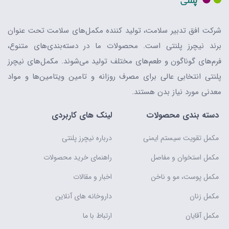
شرکت افق تدبیر سلامت، تولید کننده مکمل‌های سلامت تحت عنوان
برند نیچرز پلنتی است. محصولات ما در دسته‌بندی‌های متنوع،
فرم‌های گوناگون و طعم‌های مختلف تولید می‌شوند. مکمل‌های نیچرز
پلنتی انتخابی عالی برای مصرف روزانه و تامین ویتامین‌ها و مواد
معدنی مورد نیاز بدن هستند.
دسته بندی محصولات
لینک های کاربردی
مکمل تقویت سیستم ایمنی
درباره نیچرز پلنتی
مکمل استخوان و مفاصل
راهنمای خرید محصولات
مکمل پوست، مو و ناخن
اخبار و مقالات
مکمل زنان
داروخانه های آنلاین
مکمل آقایان
ارتباط با ما