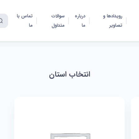
رویدادها و
درباره
سوالات
تماس با
تصاویر
ما
متداول
ما
انتخاب استان