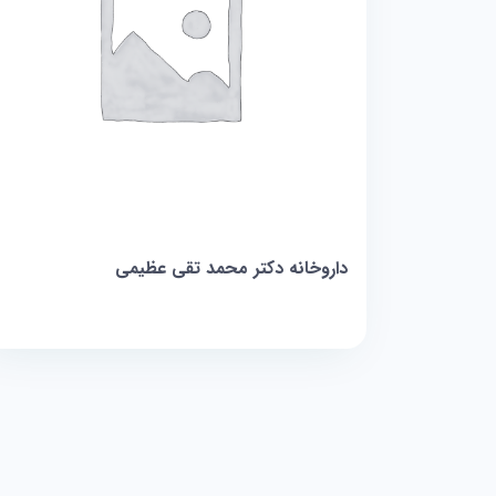
داروخانه دکتر محمد تقی عظیمی