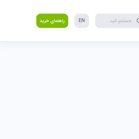
EN
جستجو کنید
راهنمای خرید