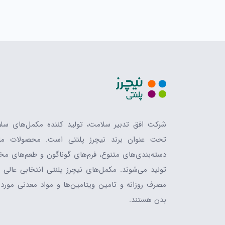
شرکت افق تدبیر سلامت، تولید کننده مکمل‌های سل
تحت عنوان برند نیچرز پلنتی است. محصولات ما
دسته‌بندی‌های متنوع، فرم‌های گوناگون و طعم‌های مخ
تولید می‌شوند. مکمل‌های نیچرز پلنتی انتخابی عالی ب
مصرف روزانه و تامین ویتامین‌ها و مواد معدنی مورد ن
بدن هستند.