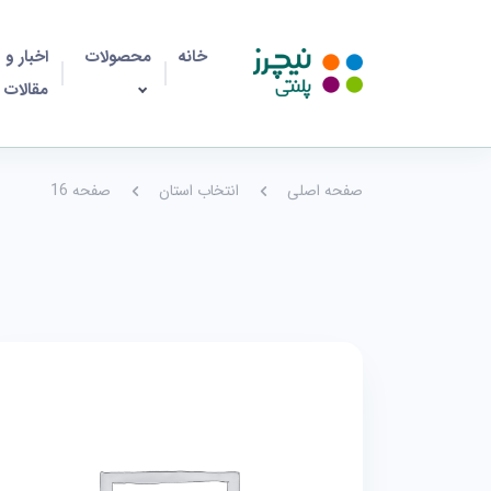
خانه
محصولات
اخبار و
مقالات
صفحه اصلی
انتخاب استان
صفحه 16