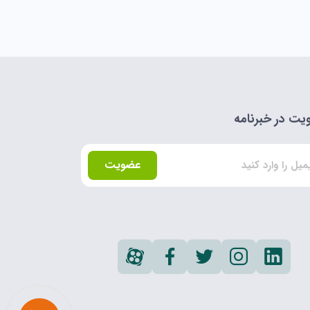
ت در خبرنامه
عضویت