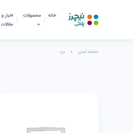
خانه
محصولات
اخبار و
مقالات
صفحه اصلی
یزد