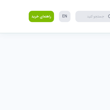
EN
جستجو کنید
راهنمای خرید