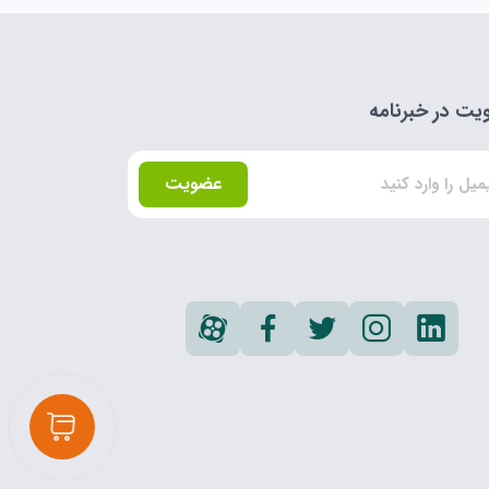
ت در خبرنامه
عضویت