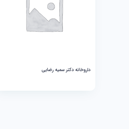
داروخانه دکتر سمیه رضایی