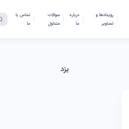
رویدادها و
درباره
سوالات
تماس با
تصاویر
ما
متداول
ما
یزد