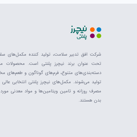
شرکت افق تدبیر سلامت، تولید کننده مکمل‌های سل
تحت عنوان برند نیچرز پلنتی است. محصولات ما
دسته‌بندی‌های متنوع، فرم‌های گوناگون و طعم‌های مخ
تولید می‌شوند. مکمل‌های نیچرز پلنتی انتخابی عالی ب
مصرف روزانه و تامین ویتامین‌ها و مواد معدنی مورد ن
بدن هستند.