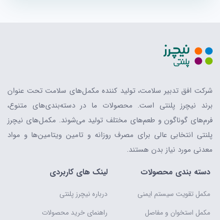
شرکت افق تدبیر سلامت، تولید کننده مکمل‌های سلامت تحت عنوان
برند نیچرز پلنتی است. محصولات ما در دسته‌بندی‌های متنوع،
فرم‌های گوناگون و طعم‌های مختلف تولید می‌شوند. مکمل‌های نیچرز
پلنتی انتخابی عالی برای مصرف روزانه و تامین ویتامین‌ها و مواد
معدنی مورد نیاز بدن هستند.
دسته بندی محصولات
لینک های کاربردی
مکمل تقویت سیستم ایمنی
درباره نیچرز پلنتی
مکمل استخوان و مفاصل
راهنمای خرید محصولات