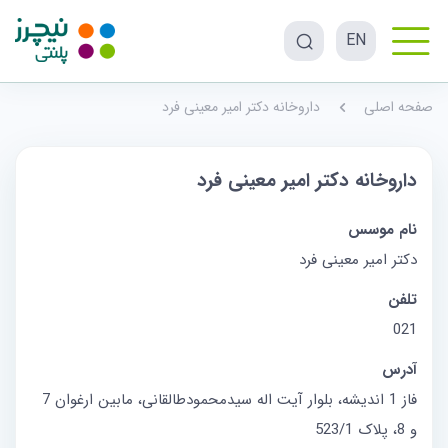
EN
صفحه اصلی
داروخانه دکتر امیر معینی فرد
داروخانه دکتر امیر معینی فرد
نام موسس
دکتر امیر معینی فرد
تلفن
021
آدرس
فاز 1 اندیشه، بلوار آیت اله سیدمحمودطالقانی، مابین ارغوان 7
و 8، پلاک 523/1