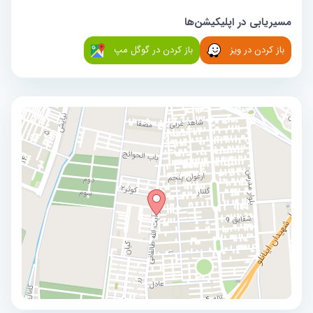
مسیریابی در اپلیکیشن‌ها
باز کردن در ویز
باز کردن در گوگل مپ