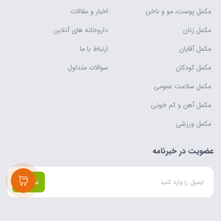
مکمل پوست، مو و ناخن
اخبار و مقالات
مکمل زنان
داروخانه های آنلاین
مکمل آقایان
ارتباط با ما
مکمل کودکان
سوالات متداول
مکمل سلامت عمومی
مکمل آهن و کم خونی
مکمل ورزشی
عضویت در خبرنامه
عضویت