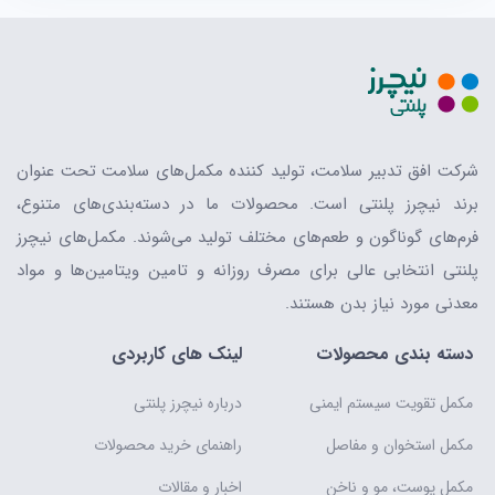
شرکت افق تدبیر سلامت، تولید کننده مکمل‌های سلامت تحت عنوان
برند نیچرز پلنتی است. محصولات ما در دسته‌بندی‌های متنوع،
فرم‌های گوناگون و طعم‌های مختلف تولید می‌شوند. مکمل‌های نیچرز
پلنتی انتخابی عالی برای مصرف روزانه و تامین ویتامین‌ها و مواد
معدنی مورد نیاز بدن هستند.
دسته بندی محصولات
لینک های کاربردی
مکمل تقویت سیستم ایمنی
درباره نیچرز پلنتی
مکمل استخوان و مفاصل
راهنمای خرید محصولات
مکمل پوست، مو و ناخن
اخبار و مقالات