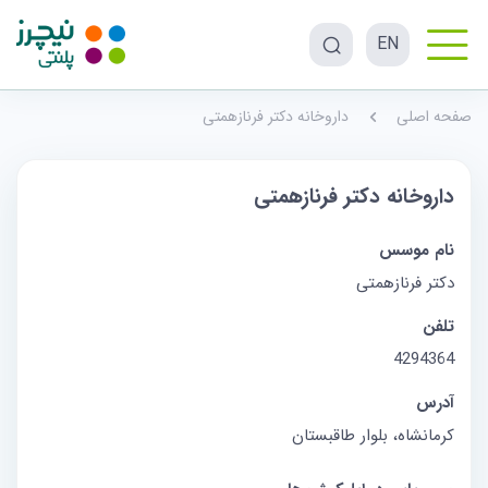
EN
صفحه اصلی
داروخانه دکتر فرنازهمتی
داروخانه دکتر فرنازهمتی
نام موسس
دکتر فرنازهمتی
تلفن
4294364
آدرس
کرمانشاه، بلوار طاقبستان