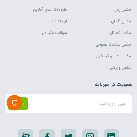
مکمل زنان
داروخانه های آنلاین
مکمل آقایان
ارتباط با ما
مکمل کودکان
سوالات متداول
مکمل سلامت عمومی
مکمل آهن و کم خونی
مکمل ورزشی
عضویت در خبرنامه
عضویت