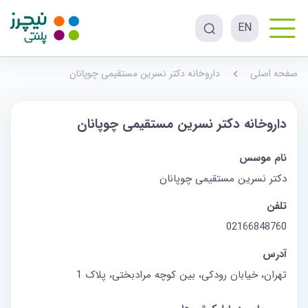
EN
صفحه اصلی
داروخانه دکتر نسرین مستقیمی چوپانان
داروخانه دکتر نسرین مستقیمی چوپانان
نام موسس
دکتر نسرین مستقیمی چوپانان
تلفن
02166848760
آدرس
تهران، خیابان رودکی، بین کوچه مرادبختی، پلاک 1