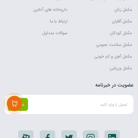
مکمل زنان
داروخانه های آنلاین
مکمل آقایان
ارتباط با ما
مکمل کودکان
سوالات متداول
مکمل سلامت عمومی
مکمل آهن و کم خونی
مکمل ورزشی
عضویت در خبرنامه
عضویت