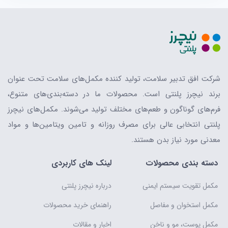
شرکت افق تدبیر سلامت، تولید کننده مکمل‌های سلامت تحت عنوان
برند نیچرز پلنتی است. محصولات ما در دسته‌بندی‌های متنوع،
فرم‌های گوناگون و طعم‌های مختلف تولید می‌شوند. مکمل‌های نیچرز
پلنتی انتخابی عالی برای مصرف روزانه و تامین ویتامین‌ها و مواد
معدنی مورد نیاز بدن هستند.
دسته بندی محصولات
لینک های کاربردی
مکمل تقویت سیستم ایمنی
درباره نیچرز پلنتی
مکمل استخوان و مفاصل
راهنمای خرید محصولات
مکمل پوست، مو و ناخن
اخبار و مقالات