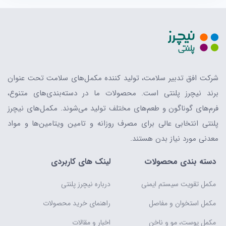
شرکت افق تدبیر سلامت، تولید کننده مکمل‌های سلامت تحت عنوان
برند نیچرز پلنتی است. محصولات ما در دسته‌بندی‌های متنوع،
فرم‌های گوناگون و طعم‌های مختلف تولید می‌شوند. مکمل‌های نیچرز
پلنتی انتخابی عالی برای مصرف روزانه و تامین ویتامین‌ها و مواد
معدنی مورد نیاز بدن هستند.
دسته بندی محصولات
لینک های کاربردی
مکمل تقویت سیستم ایمنی
درباره نیچرز پلنتی
مکمل استخوان و مفاصل
راهنمای خرید محصولات
مکمل پوست، مو و ناخن
اخبار و مقالات