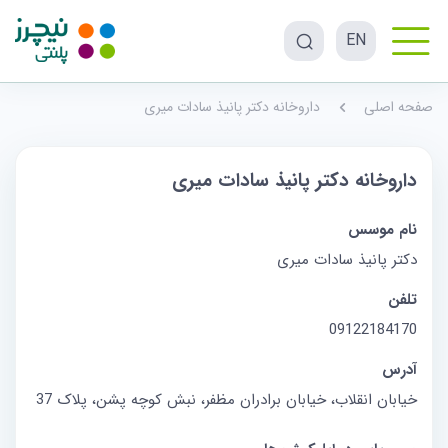
EN
صفحه اصلی
داروخانه دکتر پانیذ سادات میری
داروخانه دکتر پانیذ سادات میری
نام موسس
دکتر پانیذ سادات میری
تلفن
09122184170
آدرس
خیابان انقلاب، خیابان برادران مظفر، نبش کوچه پشن، پلاک 37