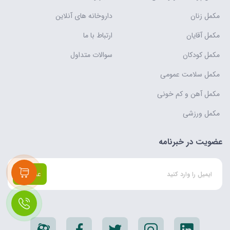
مکمل زنان
داروخانه های آنلاین
مکمل آقایان
ارتباط با ما
مکمل کودکان
سوالات متداول
مکمل سلامت عمومی
مکمل آهن و کم خونی
مکمل ورزشی
عضویت در خبرنامه
عضویت