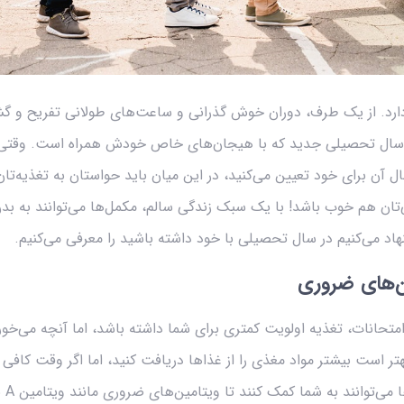
ارد. از یک طرف، دوران خوش گذرانی و ساعت‌های طولانی تفریح و گشت
 سال تحصیلی جدید که با هیجان‌های خاص خودش همراه است. وقتی
 آن برای خود تعیین می‌کنید، در این میان باید حواستان به تغذیه‌تا
ان هم خوب باشد! با یک سبک زندگی سالم، مکمل‌ها می‌توانند به بدن
ین‌های ضروری
حانات، تغذیه اولویت کمتری برای شما داشته باشد، اما آنچه می‌خورید
ر است بیشتر مواد مغذی را از غذاها دریافت کنید، اما اگر وقت کافی 
متعاد