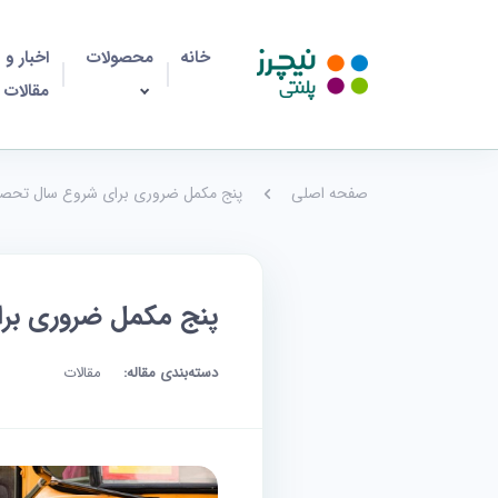
خانه
محصولات
اخبار و
مقالات
صفحه اصلی
پنج مکمل ضروری برای شروع سال تحصیل
پنج مکمل ضروری برا
دسته‌بندی مقاله:
مقالات