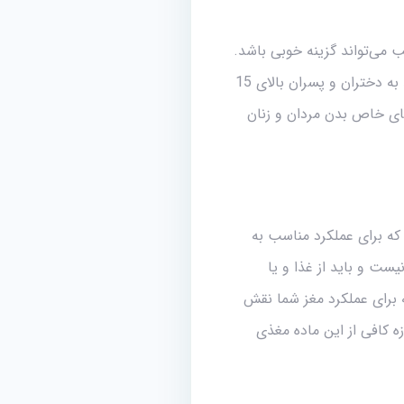
ب می‌تواند گزینه خوبی باشد.
نیچرز پلنتی می‌توانند به دختران و پسران بالای 15
زهای خاص بدن مردان و زنان
راین منطقی است که برای عملکرد مناسب به
ید آن نیست و باید از غذا و یا
 برای عملکرد مغز شما نقش
ید تا مطمئن شوید به اندازه کافی از این ماده مغذی