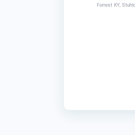
Forrest KY, Stuhl