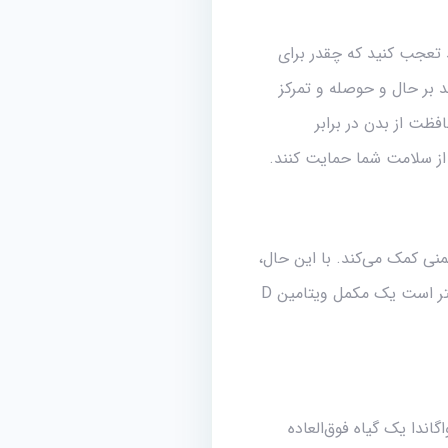
 تعجب کنید که چقدر برای
 بر حال و حوصله و تمرکز
ا به محافظت از بدن در برابر
از سلامت شما حمایت کنند.
یمنی کمک می‌کند. با این حال،
بسیاری از مردم به اندازه کافی از این ویتامین دریافت نمی‌کنند، به‌خصوص در فصول سرد. بنابراین، بهتر است یک مکمل ویتامین D
ندا یک گیاه فوق‌العاده