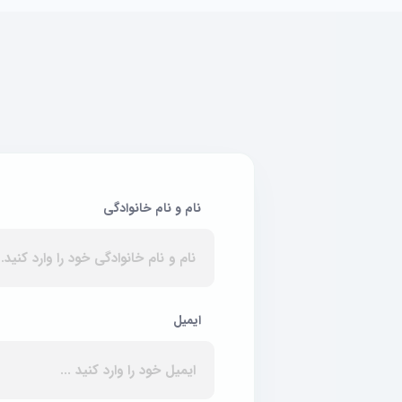
نام و نام خانوادگی
ایمیل