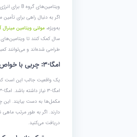
ویتامین‌های گروه B برای انرژی و ویتامین C برای تقویت سیستم ایمنی را به دست آورید.
اگر به دنبال راهی برای تأمین 
به‌ویژه،
مولتی‌ ویتامین مینرال آ
سال کمک کنند تا ویتامین‌های ک
طراحی شده‌اند و می‌توانند کمبو
امگا-
۳:
چربی با خواص 
مکمل‌ها به دست بیایند. این چ
دریافت می‌کنید.