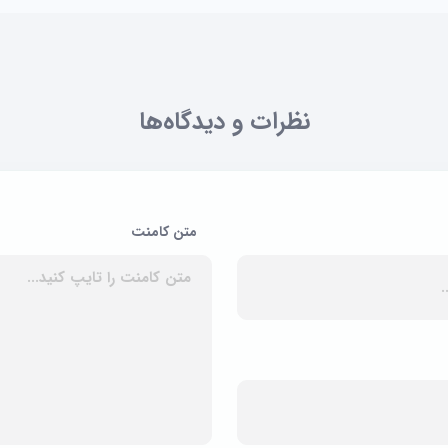
نظرات و دیدگاه‌ها
متن کامنت