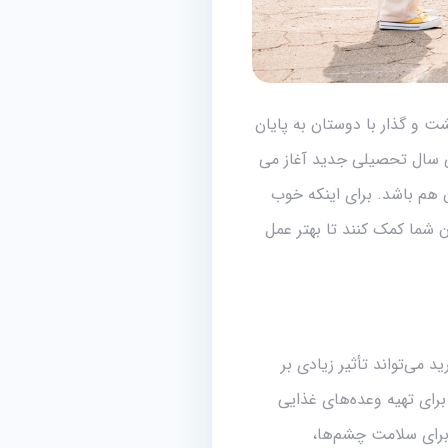
 و گذار با دوستان به پایان
 سال تحصیلی جدید آغاز می
ن هم باشد. برای اینکه خوب
 شما کمک کنند تا بهتر عمل
 می‌تواند تأثیر زیادی بر
برای تهیه وعده‌های غذایی
ل ندارید، مولتی‌ویتامین‌ها می‌توانند به شما کمک کنند تا ویتامین‌های ضروری مانند ویتامین A برای سلامت چشم‌ها،