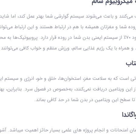
 میکروبیوم سالم
می‌کنند و باعث می‌شوند سیستم گوارشی شما بهتر عمل کند، اما شاید
ه شما و مغزتان همیشه با هم در ارتباط هستند و این ارتباط می‌تواند
شما تأثیر بگذارد. همچنین حدود ۷۰٪ از سیستم ایمنی بدن شما در روده قرار دارد. پروبیوتیک‌ه
 همراه با یک رژیم غذایی سالم، ورزش منظم و خواب کافی می‌توانند 
تاب
ذی حیاتی است که به سلامت مغز، استخوان‌ها، خلق و خو، انرژی و سیستم ا
تا سطح این ویتامین در بدن شما در حد کافی بماند.
اندا
امتحانات و انجام پروژه های علمی بسیار حائز اهمیت میباشد. آشواگا