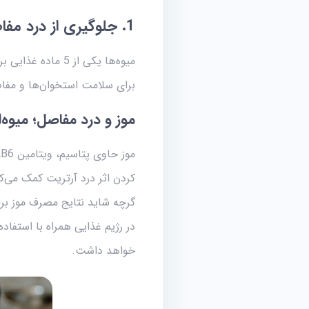
1. جلوگیری از درد مفاصل با افزایش مصرف میوه
میوه‌ها یکی از 5
برای سلامت استخوان‌ها و مفاص
موز و درد مفاصل؛ میوه‌ا
کردن اثر درد آرتریت کمک می‌کن
گرچه شاید نتایج مصرف موز بر
در رژیم غذایی همراه با استفا
خواهد داشت.