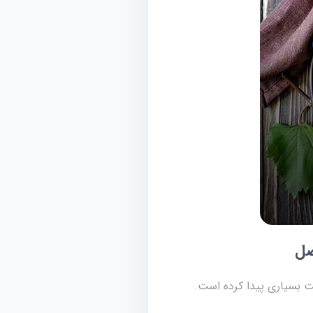
 بسیاری پیدا کرده است.