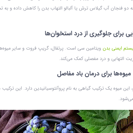
ه دو فنجان آب گیلاس ترش یا آلبالو التهاب بدن را کاهش داده و به ت
یی برای جلوگیری از درد استخوان‌ها
ستم ایمنی بدن
ویتامین سی است. پرتقال، گریپ فروت و سایر میوه‌ها
 میوه‌ها برای درمان باد مفاصل
این میوه یک ترکیب گیاهی به نام پروآنتوسیانیدین دارد. این ترکیب در
ی‌شود.