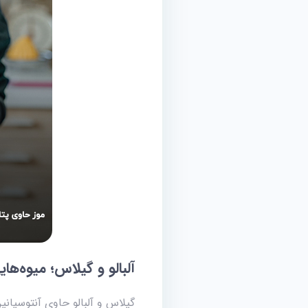
آلبالو و گیلاس؛ میوه‌های