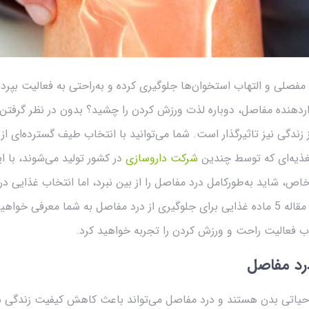
 آزاردهنده مفاصل، دوباره لذت ورزش کردن را چشید؟ بدون در نظر گرفت
زندگی نیز تاثیرگذار است. شما می‌توانید با انتخاب طیف گسترده‌ای از 
غذیه‌ای که توسط چندین
شرکت داروسازی
در کشور تولید می‌شوند، با این
ص، شاید به‌طورکامل درد مفاصل را از بین نبرد، اما انتخاب‌ غذایی 
مفاصل کمک می‌کند. ما در این مقاله 5 ماده غذایی برای جلوگیری از درد مفاصل به شما 
فعالیت راحت و ورزش کردن را تجربه خواهید کرد.
درد مفاصل
اتی بدن هستند و درد مفاصل می‌تواند باعث کاهش کیفیت زندگی شو