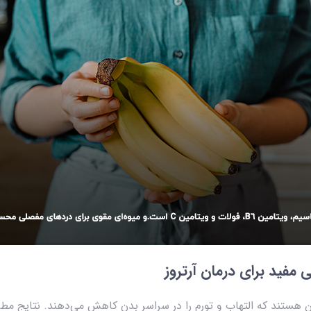
ی مفید برای درمان آرتروز