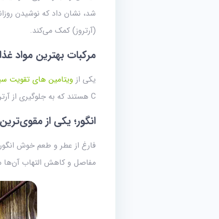
شد، نشان داد که نوشیدن روزان
(آرتروز) کمک می‌کند.
مرکبات بهترین مواد غذا
یکی از
ویتامین های تقویت سی
C هستند که به جلوگیری از آرتریت التهابی و درد مفصلی کمک می‌کند.
انگور؛ یکی از مقوی‌ترین
فارغ از عطر و طعم خوش انگور، 
مفاصل و کاهش التهاب آن‌ها م