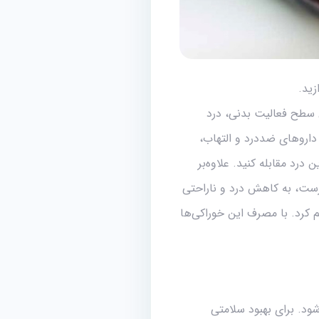
ن سطح فعالیت بدنی، درد
داروهای ضد‌درد و التهاب،
 درد مقابله کنید. علاوه‌بر
درست، به کاهش درد و ناراحتی
معرفی خواهیم کرد. با مصرف این خوراکی‌ها
د. برای بهبود سلامتی