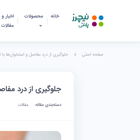
خانه
محصولات
اخبار و
مقالات
صفحه اصلی
جلوگیری از درد مفاصل و استخوان‌ها با 5 ماده غذایی
جلوگیری از درد مفاصل و است
دسته‌بندی مقاله:
مقالات