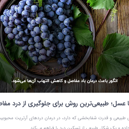
 طبیعی و قدرت شفابخشی که دارد، در درمان دردهای آرتریت محبوبیت
ده و یک شکل طبیعی از تسکین درد را فراهم می‌کند.