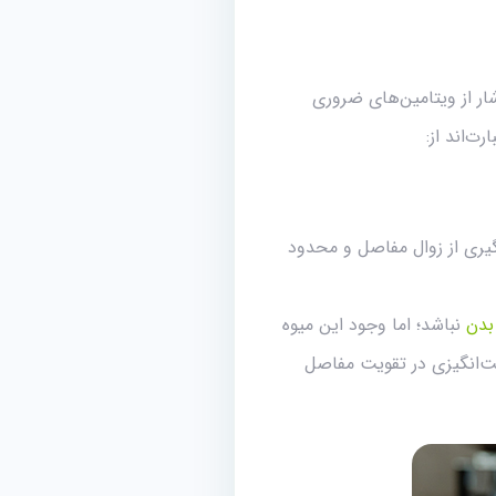
 سرشار از ویتامین‌های ضروری
‌اند از:
ویتامین‌ها به پیشگیری از زوال مفاصل و محدود
بدن
نباشد؛ اما وجود این میوه
فت‌انگیزی در تقویت مفاصل