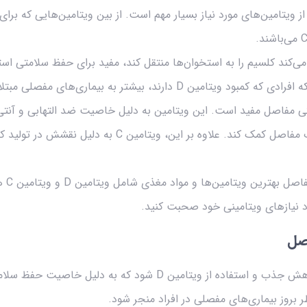
از ویتامین‌های مورد نیاز بسیار مهم است. از بین ویتامین‌هایی که ب
نکه کمک می‌کند کلسیم را به استخوان‌ها منتقل کند، مفید برای حفظ سلامتی
 دارند، بیشتر به بیماری‌های مفصلی مبتلا می‌شوند.
فظ سلامتی مفاصل مفید است. این ویتامین به دلیل خاصیت ضد التهابی و آنت
می‌تواند در کاهش درد و التهاب مفاصل کمک کند. علاوه بر این
در نتی
د نیازهای ویتامینی خود صحبت کنید.
اصل
کمبود منیزیم می‌تواند باعث کاهش جذب و استفاده از ویتامین D شود
 بروز بیماری‌های مفصلی در افراد منجر شود.