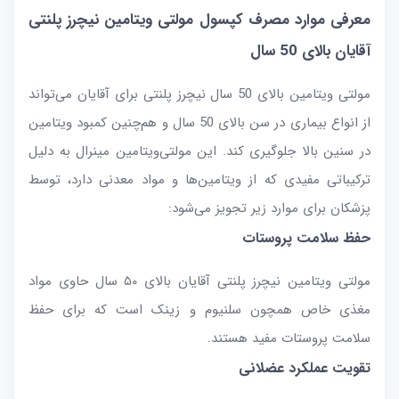
معرفی موارد مصرف کپسول مولتی ویتامین نیچرز پلنتی
آقایان بالای 50 سال
مولتی ویتامین بالای 50 سال نیچرز پلنتی برای آقایان می‌تواند
از انواع بیماری در سن بالای 50 سال و هم‌چنین کمبود ویتامین
در سنین بالا جلوگیری ‌کند. این مولتی‌ویتامین مینرال به دلیل
ترکیباتی مفیدی که از ویتامین‌ها و مواد معدنی دارد، توسط
پزشکان برای موارد زیر تجویز می‌شود:
حفظ سلامت پروستات
مولتی ویتامین نیچرز پلنتی آقایان بالای ۵۰ سال حاوی مواد
مغذی خاص همچون سلنیوم و زینک است که برای حفظ
سلامت پروستات مفید هستند.
تقویت عملکرد عضلانی