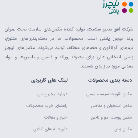
شرکت افق تدبیر سلامت، تولید کننده مکمل‌های سلامت تحت عنوان
برند نیچرز پلنتی است. محصولات ما در دسته‌بندی‌های متنوع،
فرم‌های گوناگون و طعم‌های مختلف تولید می‌شوند. مکمل‌های نیچرز
پلنتی انتخابی عالی برای مصرف روزانه و تامین ویتامین‌ها و مواد
معدنی مورد نیاز بدن هستند.
دسته بندی محصولات
لینک های کاربردی
مکمل تقویت سیستم ایمنی
درباره نیچرز پلنتی
مکمل استخوان و مفاصل
راهنمای خرید محصولات
مکمل پوست، مو و ناخن
اخبار و مقالات
مکمل زنان
داروخانه های آنلاین