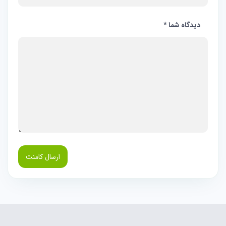
دیدگاه شما
*
ارسال کامنت