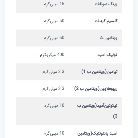
زینک سولفات
15 میلی‌گرم
کلسیم کربنات
50 میلی‌گرم
ویتامین ث
60 میلی‌گرم
فولیک اسید
400 میکروگرم
تیامین(ویتامین ب 1)
3.3 میلی‌گرم
ریبوفلاوین(ویتامین ب 2)
3.3 میلی‌گرم
نیکوتین‌آمید(ویتامین ب
10 میلی‌گرم
3)
اسید پانتوتنیک(ویتامین
10 میلی‌گرم