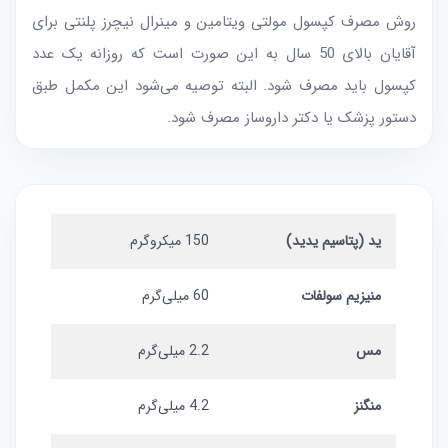
روش مصرف کپسول مولتی ویتامین و مینرال نیچرز پلنتی برای
آقایان بالای 50 سال به این صورت است که روزانه یک عدد
کپسول باید مصرف شود. البته توصیه می‌شود این مکمل طبق
دستور پزشک یا دکتر داروساز مصرف شود.
ید (پتاسیم یدید)
150 میکروگرم
منیزیم سولفات
60 میلی‌گرم
مس
2.2 میلی‌گرم
منگنز
4.2 میلی‌گرم