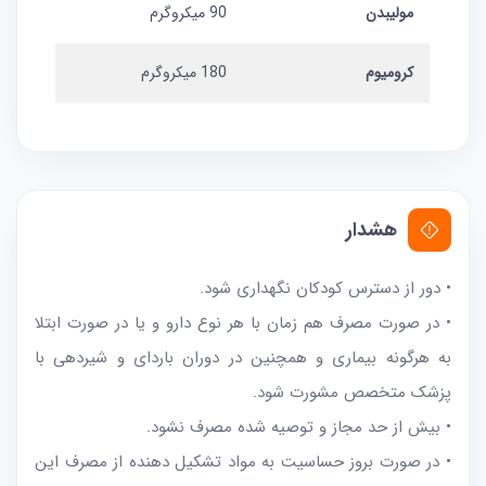
مولیبدن
90 میکروگرم
کرومیوم
180 میکروگرم
هشدار
• دور از دسترس کودکان نگهداری شود.
• در صورت مصرف هم زمان با هر نوع دارو و یا در صورت ابتلا
به هرگونه بیمارى و همچنین در دوران باردای و شیردهی با
پزشک متخصص مشورت شود.
• بیش از حد مجاز و توصیه شده مصرف نشود.
• در صورت بروز حساسیت به مواد تشکیل دهنده از مصرف این