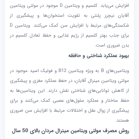
افزایش می‌یابد. کلسیم و ویتامین D موجود در مولتی ویتامین
آقایان نیچرز پلنتی به تقویت استخوان‌ها و پیشگیری از
شکستگی‌های مرتبط با افزایش سن کمک می‌کنند. ویتامین D
برای جذب بهتر کلسیم از رژیم غذایی و حفظ تعادل کلسیم در
بدن ضروری است.
بهبود عملکرد شناختی و حافظه
ویتامین‌های B به ویژه ویتامین B12 و فولیک اسید موجود در
مولتی ویتامین مینرال آقایان، در حفظ عملکرد مغزی و پیشگیری
از کاهش توانایی‌های شناختی نقش دارند. این ویتامین‌ها به
حفظ ساختار و عملکرد سلول‌های عصبی کمک می‌کنند و برای
پیشگیری از زوال عقل و اختلالات مرتبط با افزایش سن ضروری
هستند.
روش مصرف مولتی ویتامین مینرال مردان بالای 50 سال