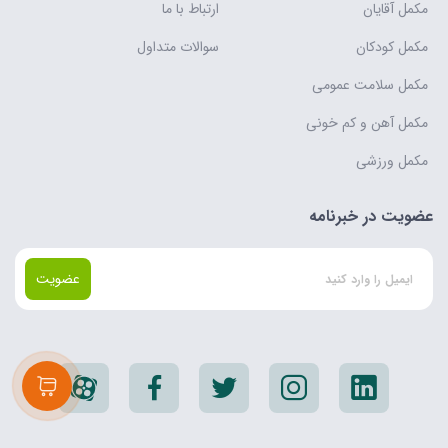
مکمل آقایان
ارتباط با ما
مکمل کودکان
سوالات متداول
مکمل سلامت عمومی
مکمل آهن و کم خونی
مکمل ورزشی
عضویت در خبرنامه
عضویت