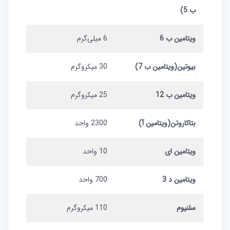
ب 5)
ویتامین ب 6
6 میلی‌گرم
بیوتین(ویتامین ب 7)
30 میکروگرم
ویتامین ب 12
25 میکروگرم
بتاکاروتن(ویتامین آ)
2300 واحد
ویتامین ای
10 واحد
ویتامین د 3
700 واحد
سلنیوم
110 میکروگرم