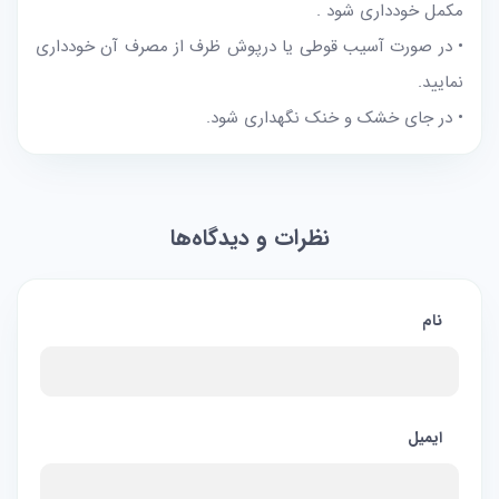
مکمل خوددارى شود .
• در صورت آسیب قوطی یا درپوش ظرف از مصرف آن خودداری
نمایید.
• در جای خشک و خنک نگهداری شود.
نظرات و دیدگاه‌ها
نام
ایمیل