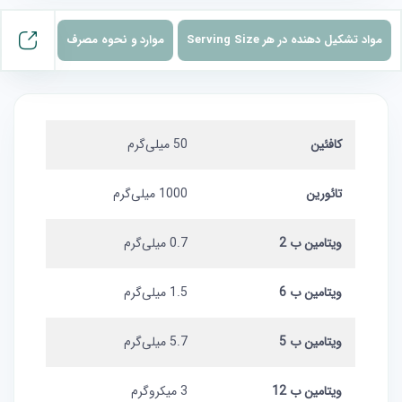
مواد تشکیل دهنده در هر Serving Size
موارد و نحوه مصرف
کافئین
50 میلی‌گرم
تائورین
1000 میلی‌گرم
ویتامین ب 2
0.7 میلی‌گرم
ویتامین ب 6
1.5 میلی‌گرم
ویتامین ب 5
5.7 میلی‌گرم
ویتامین ب 12
3 میکروگرم