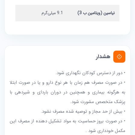
نیاسین (ویتامین ب 3)
9.1 میلی‌گرم
هشدار
• دور از دسترس کودکان نگهداری شود.
• در صورت مصرف هم زمان با هر نوع دارو و یا در صورت ابتلا
به هرگونه بیمارى و همچنین در دوران باردای و شیردهی با
پزشک متخصص مشورت شود.
• بیش از حد مجاز و توصیه شده مصرف نشود.
• در صورت بروز حساسیت به مواد تشکیل دهنده از مصرف این
مکمل خوددارى شود .