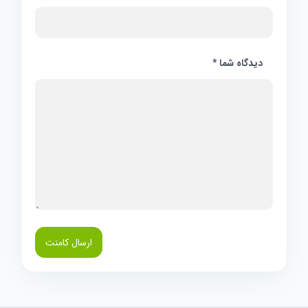
دیدگاه شما
*
ارسال کامنت