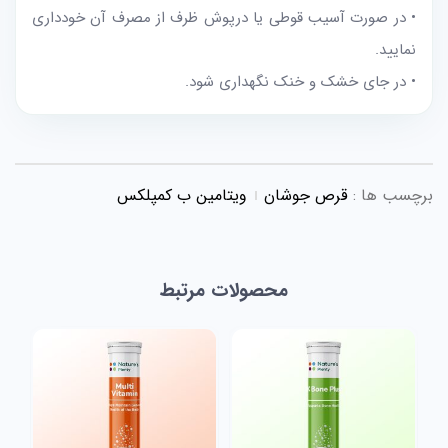
• در صورت آسیب قوطی یا درپوش ظرف از مصرف آن خودداری
نمایید.
• در جای خشک و خنک نگهداری شود.
برچسب ها :
قرص جوشان
ویتامین ب کمپلکس
محصولات مرتبط