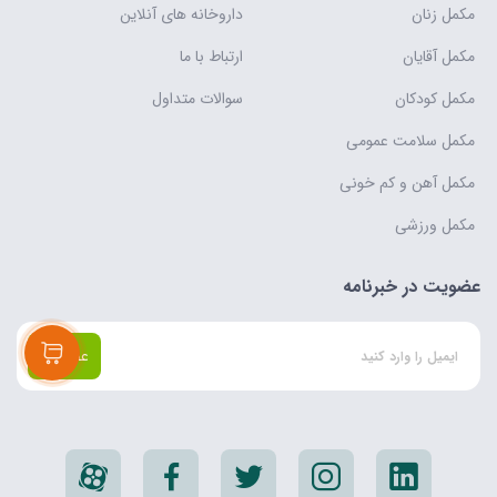
مکمل زنان
داروخانه های آنلاین
مکمل آقایان
ارتباط با ما
مکمل کودکان
سوالات متداول
مکمل سلامت عمومی
مکمل آهن و کم خونی
مکمل ورزشی
عضویت در خبرنامه
عضویت