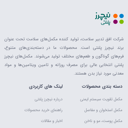
شرکت افق تدبیر سلامت، تولید کننده مکمل‌های سلامت تحت عنوان
برند نیچرز پلنتی است. محصولات ما در دسته‌بندی‌های متنوع،
فرم‌های گوناگون و طعم‌های مختلف تولید می‌شوند. مکمل‌های نیچرز
پلنتی انتخابی عالی برای مصرف روزانه و تامین ویتامین‌ها و مواد
معدنی مورد نیاز بدن هستند.
دسته بندی محصولات
لینک های کاربردی
مکمل تقویت سیستم ایمنی
درباره نیچرز پلنتی
مکمل استخوان و مفاصل
راهنمای خرید محصولات
مکمل پوست، مو و ناخن
اخبار و مقالات