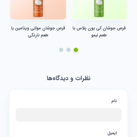
قرص جوشان کی بون پلاس با
قرص جوشان مولتی ویتامین با
طعم لیمو
طعم نارنگی
نظرات و دیدگاه‌ها
نام
ایمیل