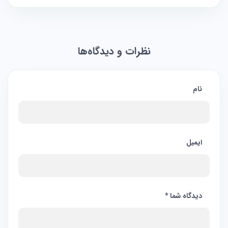
نظرات و دیدگاه‌ها
نام
ایمیل
دیدگاه شما
*