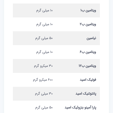
ویتامین ب۱
۱۰ میلی گرم
ویتامین ب۲
۱۰ میلی گرم
نیاسین
۵۰ میلی گرم
ویتامین ب۶
۱۰ میلی گرم
ویتامین ب۱۲
۳۰ میکرو گرم
فولیک اسید
۶۰۰ میکرو گرم
پانتوتنیک اسید
۳۰ میلی گرم
پارا آمینو بنزوئیک اسید
۵۰ میلی گرم