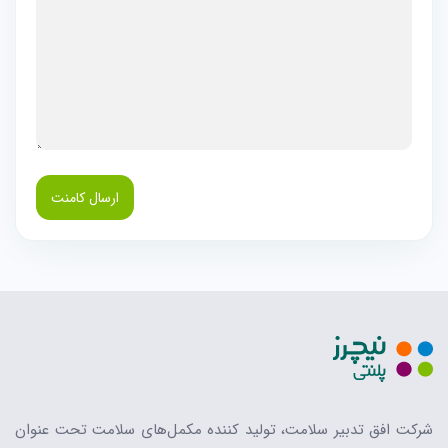
ارسال کامنت
شرکت افق تدبیر سلامت، تولید کننده مکمل‌های سلامت تحت عنوان