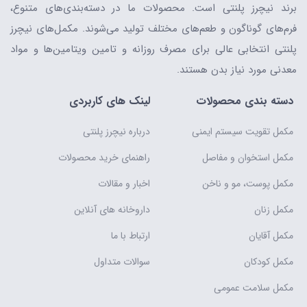
برند نیچرز پلنتی است. محصولات ما در دسته‌بندی‌های متنوع،
فرم‌های گوناگون و طعم‌های مختلف تولید می‌شوند. مکمل‌های نیچرز
پلنتی انتخابی عالی برای مصرف روزانه و تامین ویتامین‌ها و مواد
معدنی مورد نیاز بدن هستند.
دسته بندی محصولات
لینک های کاربردی
مکمل تقویت سیستم ایمنی
درباره نیچرز پلنتی
مکمل استخوان و مفاصل
راهنمای خرید محصولات
مکمل پوست، مو و ناخن
اخبار و مقالات
مکمل زنان
داروخانه های آنلاین
مکمل آقایان
ارتباط با ما
مکمل کودکان
سوالات متداول
مکمل سلامت عمومی