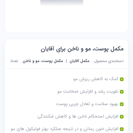
مکمل پوست، مو و ناخن برای آقایان
دسته‌بندی محصول :
مکمل آقایان
مکمل پوست، مو و ناخن
تعداد در بست
کمک به کاهش ریزش مو
تقویت رشد و افزایش ضخامت مو
بهبود سلامت و تعادل چربی پوست
افزایش استحکام ناخن ها و کاهش شکنندگی
افزایش خون رسانی و در نتیجه عملکرد بهتر فولیکول های مو