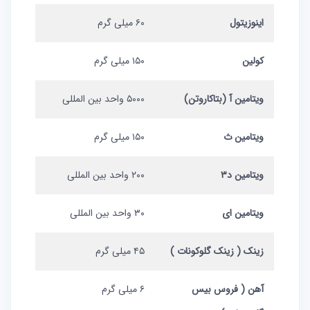
اینوزیتول
۶۰ میلی گرم
کولین
۱۵۰ میلی گرم
ویتامین آ (بتاکاروتن)
۵۰۰۰ واحد بین المللی
ویتامین ث
۱۵۰ میلی گرم
ویتامین د۳
۲۰۰ واحد بین المللی
ویتامین ای
۳۰ واحد بین المللی
زینک ( زینک گلوکونات )
۴۵ میلی گرم
آهن ( فروس بیس
۶ میلی گرم