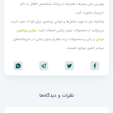
بهترین زمان مصرف، همیشه با پزشک متخصص اطفال یا دکتر
داروساز مشورت کنید.
چنانچه نیاز به تهیه مکمل‌ها و مولتی ویتامین برای کودک خود دارید،
می‌توانید از محصولات نیچرز پلنتی استفاده کنید.
مولتی ویتامین
مردان
و زنان و محصولات برند مطرح نیچرز پلنتی در داروخانه‌های
سراسر کشور موجود هستند.
نظرات و دیدگاه‌ها