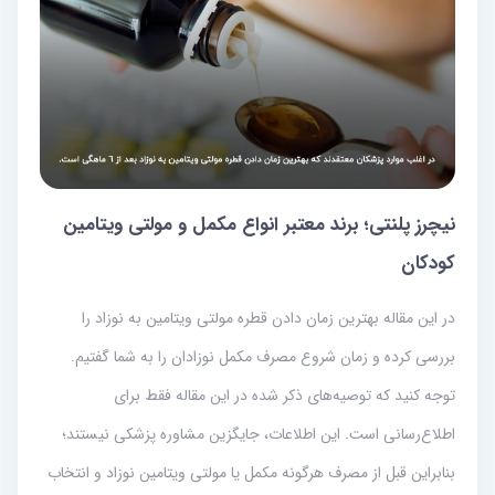
نیچرز پلنتی؛ برند معتبر انواع مکمل و مولتی ویتامین
کودکان
در این مقاله بهترین زمان دادن قطره مولتی ویتامین به نوزاد را
بررسی کرده و زمان شروع مصرف مکمل نوزادان را به شما گفتیم.
توجه کنید که توصیه‌های ذکر شده در این مقاله فقط برای
اطلاع‌رسانی است. این اطلاعات، جایگزین مشاوره پزشکی نیستند؛
بنابراین قبل از مصرف هرگونه مکمل یا مولتی ویتامین نوزاد و انتخاب