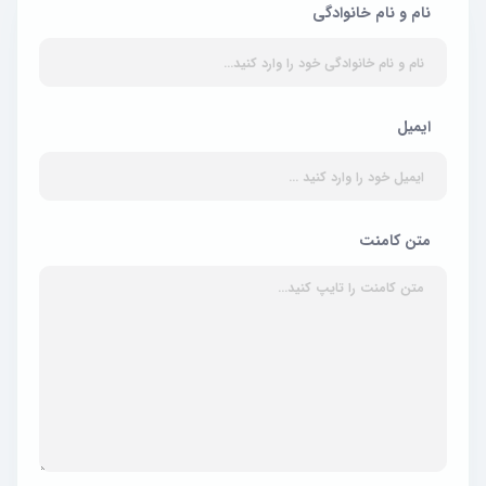
نام و نام خانوادگی
ایمیل
متن کامنت