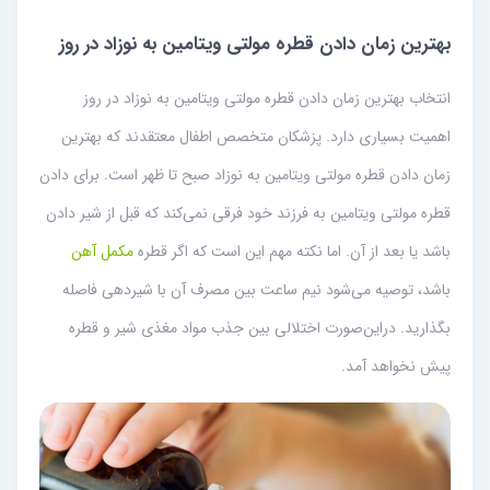
بهترین زمان دادن قطره مولتی ویتامین به نوزاد در روز
انتخاب بهترین زمان دادن قطره مولتی ویتامین به نوزاد در روز
اهمیت بسیاری دارد. پزشکان متخصص اطفال معتقدند که بهترین
زمان دادن قطره مولتی ویتامین به نوزاد صبح تا ظهر است. برای دادن
قطره مولتی ویتامین به فرزند خود فرقی نمی‌کند که قبل از شیر دادن
باشد یا بعد از آن. اما نکته مهم این است که اگر قطره
مکمل آهن
باشد، توصیه می‌شود نیم ساعت بین مصرف آن با شیردهی فاصله
بگذارید. دراین‌صورت اختلالی بین جذب مواد مغذی شیر و قطره
پیش نخواهد آمد.