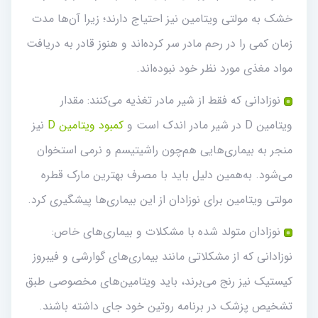
خشک به مولتی ویتامین نیز احتیاج دارند؛ زیرا آن‌ها مدت
زمان کمی را در رحم مادر سر کرده‌اند و هنوز قادر به دریافت
مواد مغذی مورد نظر خود نبوده‌اند.
نوزادانی که فقط از شیر مادر تغذیه می‌کنند: مقدار
ویتامین D در شیر مادر اندک است و
کمبود ویتامین D
نیز
منجر‌ به بیماری‌هایی هم‌چون راشیتیسم و نرمی استخوان
می‌شود. به‌همین دلیل باید با مصرف بهترین مارک قطره
مولتی ویتامین برای نوزادان از این بیماری‌ها پیشگیری کرد.
نوزادان متولد شده با مشکلات و بیماری‌های خاص:
نوزادانی که از مشکلاتی مانند بیماری‌های گوارشی و فیبروز
کیستیک نیز رنج می‌برند، باید ویتامین‌های مخصوصی طبق
تشخیص پزشک در برنامه روتین خود جای داشته باشند.