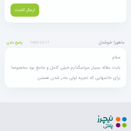
ارسال کامنت
ماهورا خوشدل
1402/12/17
پاسخ دادن
سلام
بابت مقاله بسیار سپاسگذارم خیلی کامل و جامع بود مخصوصا
برای خانمهایی که تجربه اولی مادر شدن هستن