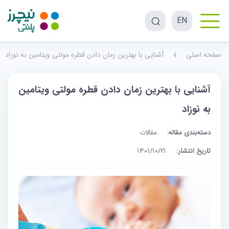
EN
صفحه اصلی
آشنایی با بهترین زمان دادن قطره مولتی ویتامین به نوزاد
آشنایی با بهترین زمان دادن قطره مولتی ویتامین
به نوزاد
دسته‌بندی مقاله:
مقالات
تاریخ انتشار:
1401/10/21