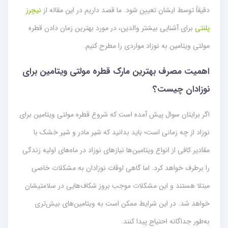
دقیقاً توسط ایشان تعیین شود. ما قصد داریم در این مقاله از
نیچرز
پلنتی
برای آشنایی بیشتر والدین، در مورد بهترین زمان دادن قطره
مولتی ویتامین به نوزاد مواردی را مطرح کنیم.
اهمیت مصرف بهترین مارک قطره مولتی ویتامین برای
نوزادان چیست؟
اگر برایتان سوال پیش آمده است که شروع قطره مولتی ویتامین برای
نوزاد از چه زمانی است؛ باید بدانید که شیر مادر و شیر خشک با
مقادیر کافی از انواع ویتامین‌ها نیازهای نوزاد در ماه‌های اولیه زندگی
را برطرف خواهد کرد. اما گاهی اوقات نوزادان به مشکلات خاصی
مبتلا هستند و این مشکلات موجب بروز شکاف‌هایی در سلامتیشان
خواهد شد. در این شرایط ممکن است به ویتامین‌های بیش‌تری
به‌طور جداگانه احتیاج پیدا کنند.