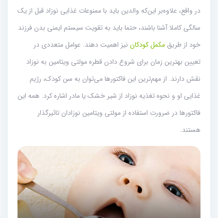
در واقع، علاوه‌بر این‌که والدین باید با ممنوعات غذایی نوزاد قبل از یک
سالگی کاملا آشنا باشند، حتما باید به تقویت سیستم ایمنی بدن فرزند
خود از طریق
مکمل کودکان
نیز اهمیت دهند. عوامل متعددی در
تعیین بهترین زمان برای شروع دادن قطره مولتی ویتامین به نوزاد
نقش دارند. از مهم‌ترین این فاکتور‌ها می‌توان به سن کودک، رژیم
غذایی او و نحوه تغذیه نوزاد از شیر خشک یا مادر اشاره کرد. همه این
فاکتورها در ضرورت استفاده از مولتی ویتامین‌ نوزادان تاثیرگذار
هستند.