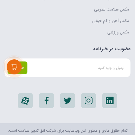
مکمل سلامت عمومی
مکمل آهن و کم خونی
مکمل ورزشی
عضویت در خبرنامه
عضویت
تمام حقوق مادی و معنوی اين وب‌سايت برای شرکت افق تدبیر سلامت است.