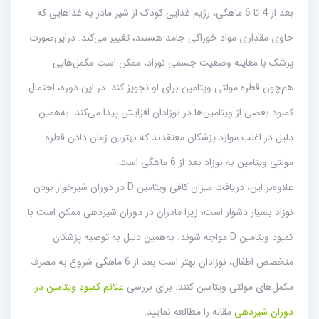
بعد از 4 تا 6 ماهگی، رژیم غذایی کودک از شیر مادر به غذاهایی که
حاوی مقداری مواد خوراکی جامد هستند، تغییر می‌کند. دراین‌صورت
پزشک با معاینه وضعیت جسمی نوزاد، ممکن است مکمل‌هایی
هم‌چون قطره مولتی ویتامین برای او تجویز کند. در این دوره، احتمال
کمبود بعضی از ویتامین‌ها در نوزادان افزایش پیدا می‌کند. به‌همین
دلیل در اغلب موارد پزشکان معتقدند که بهترین زمان دادن قطره
مولتی ویتامین به نوزاد بعد از 6 ماهگی است.
علاوه‌‌بر این، دریافت میزان کافی ویتامین D در دوران شیرخوار بودن
نوزاد بسیار دشوار است؛ زیرا مادران در دوران شیردهی ممکن است با
کمبود ویتامین D مواجه ‌شوند. به‌همین دلیل به توصیه پزشکان
متخصص اطفال، نوزادان بهتر است بعد از 6 ماهگی شروع به مصرف
مکمل‌های مولتی ویتامین کنند. برای بررسی
علائم کمبود ویتامین در
دوران شیردهی
مقاله را مطالعه نمایید.