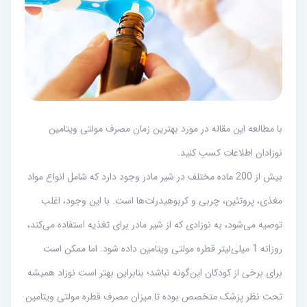
با مطالعه این مقاله در مورد بهترین زمان مصرف مولتی ویتامین
نوزادان اطلاعات کسب کنید.
بیش از 200 ماده مختلف در شیر مادر وجود دارد که شامل انواع مواد
مغذی، پروتئین، چربی و کربوهیدرات‌ها است. با این وجود، اغلب
توصیه می‌شود، به نوزادی که از شیر مادر برای تغذیه استفاده می‌کند،
روزانه 1 میلی‌لیتر قطره مولتی ویتامین داده شود. اما ممکن است
برای برخی از کودکان این‌گونه نباشد؛ بنابراین بهتر است نوزاد همیشه
تحت نظر پزشک متخصص بوده تا میزان مصرف قطره مولتی ویتامین