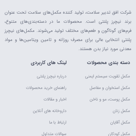
شرکت افق تدبیر سلامت، تولید کننده مکمل‌های سلامت تحت عنوان
برند نیچرز پلنتی است. محصولات ما در دسته‌بندی‌های متنوع،
فرم‌های گوناگون و طعم‌های مختلف تولید می‌شوند. مکمل‌های نیچرز
پلنتی انتخابی عالی برای مصرف روزانه و تامین ویتامین‌ها و مواد
معدنی مورد نیاز بدن هستند.
دسته بندی محصولات
لینک های کاربردی
مکمل تقویت سیستم ایمنی
درباره نیچرز پلنتی
مکمل استخوان و مفاصل
راهنمای خرید محصولات
مکمل پوست، مو و ناخن
اخبار و مقالات
مکمل زنان
داروخانه های آنلاین
مکمل آقایان
ارتباط با ما
مکمل کودکان
سوالات متداول