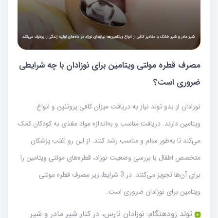
مصرف قطره مولتی ویتامین برای نوزادان با چه شرایطی
ضروری است؟
نوزادان از بدو تولد نیاز به دریافت میزان کافی پروتئین و انواع
ویتامین دارند. دریافت مناسب و به‌اندازه مواد مغذی به کودکان کمک
می‌کند تا به‌طور سالم و مناسب رشد کنند. از این رو اغلب پزشکان
متخصص اطفال با بررسی وضعیت نوزاد، قطره‌های مولتی ویتامین را
برای آن‌ها تجویز می‌کنند. در 3 شرایط زیر مصرف قطره مولتی
ویتامین برای نوزادان ضروری است:
تولد زودهنگام: نوزادان نارس، در کنار شیر مادر و شیر