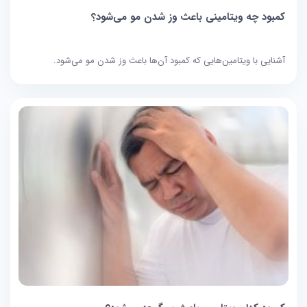
کمبود چه ویتامینی باعث وز شدن مو می‌شود؟
آشنایی با ویتامین‌هایی که کمبود آن‌ها باعث وز شدن مو می‌شود.