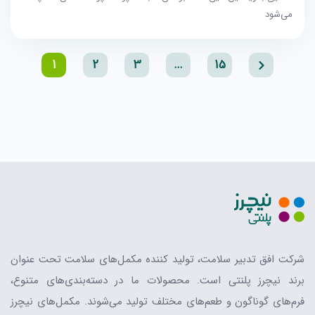
می‌شود
1
2
3
…
15
شرکت افق تدبیر سلامت، تولید کننده مکمل‌های سلامت تحت عنوان
برند نیچرز پلنتی است. محصولات ما در دسته‌بندی‌های متنوع،
فرم‌های گوناگون و طعم‌های مختلف تولید می‌شوند. مکمل‌های نیچرز