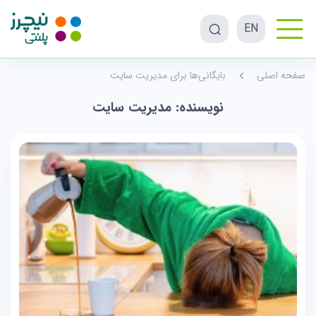
EN
صفحه اصلی
بایگانی‌ها برای مدیریت سایت
نویسنده:
مدیریت سایت