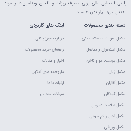
پلنتی انتخابی عالی برای مصرف روزانه و تامین ویتامین‌ها و مواد
معدنی مورد نیاز بدن هستند.
دسته بندی محصولات
لینک های کاربردی
مکمل تقویت سیستم ایمنی
درباره نیچرز پلنتی
مکمل استخوان و مفاصل
راهنمای خرید محصولات
مکمل پوست، مو و ناخن
اخبار و مقالات
مکمل زنان
داروخانه های آنلاین
مکمل آقایان
ارتباط با ما
مکمل کودکان
سوالات متداول
مکمل سلامت عمومی
مکمل آهن و کم خونی
مکمل ورزشی