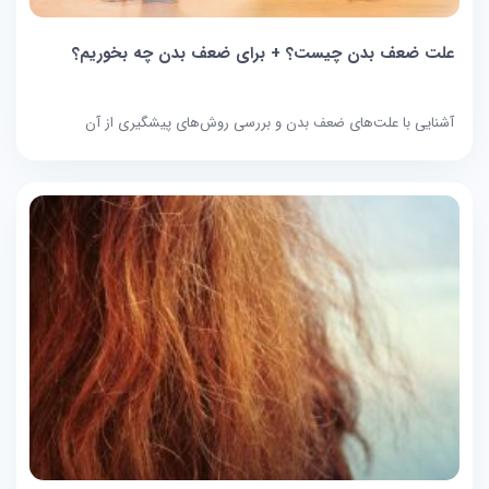
علت ضعف بدن چیست؟ + برای ضعف بدن چه بخوریم؟
آشنایی با علت‌‌های ضعف بدن و بررسی روش‌های پیشگیری از آن‌