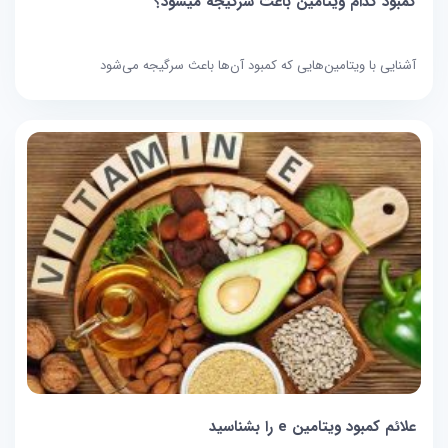
کمبود کدام ویتامین باعث سرگیجه میشود؟
آشنایی با ویتامین‌هایی که کمبود آن‌ها باعث سرگیجه می‌شود
علائم کمبود ویتامین e را بشناسید