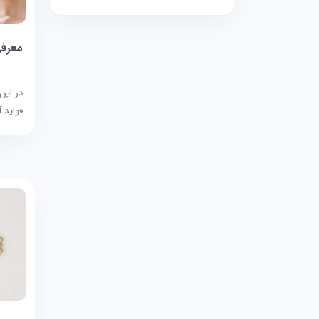
معرف
در این
فواید 