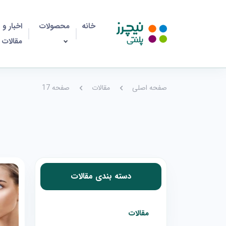
خانه
محصولات
اخبار و
مقالات
صفحه اصلی
مقالات
صفحه 17
دسته بندی مقالات
مقالات