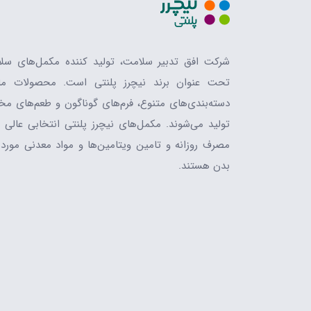
شرکت افق تدبیر سلامت، تولید کننده مکمل‌های سل
تحت عنوان برند نیچرز پلنتی است. محصولات ما
دسته‌بندی‌های متنوع، فرم‌های گوناگون و طعم‌های مخ
تولید می‌شوند. مکمل‌های نیچرز پلنتی انتخابی عالی ب
مصرف روزانه و تامین ویتامین‌ها و مواد معدنی مورد ن
بدن هستند.