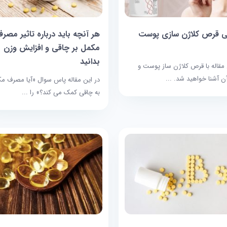
ی قرص کلاژن سازی پوست
هر آنچه باید درباره تاثیر مصر
مکمل بر چاقی و افزایش وزن
بدانید
 مقاله با قرص کلاژن ساز پوست و
آن آشنا خواهید شد. ...
در این مقاله پاس سوال «آیا مصرف م
به چاقی کمک می کند؟» را ...