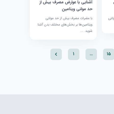
آشنایی با عوارض مصرف بیش از
حد مولتی ویتامین
لتی
با مضرات مصرف بیش از حد مولتی
ویتامین‌ها بر بخش‌های مختلف بدن آشنا
شوید. ...
1
…
15