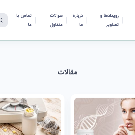
رویدادها و
درباره
سوالات
تماس با
تصاویر
ما
متداول
ما
مقالات