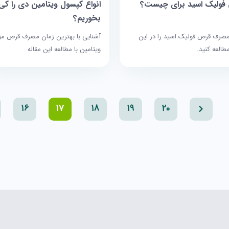
فولیک اسید برای چیست؟
انواع کپسول ویتامین دی را کی
بخوریم؟
مصرف قرص فولیک اسید را در این
آشنایی با بهترین زمان مصرف قرص مو
مطالعه کنید.
ویتامین با مطالعه این مقاله
16
17
18
19
20