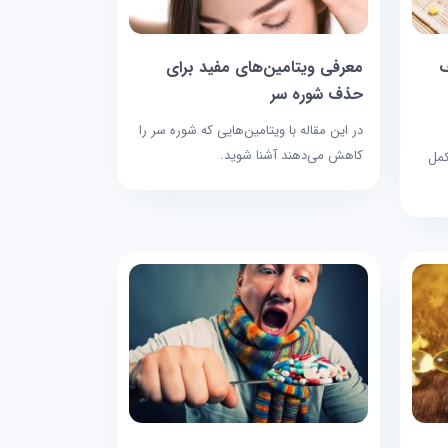
ف
معرفی ویتامین‌های مفید برای
حذف شوره سر
در این مقاله با ویتامین‌هایی که شوره سر را
کاهش می‌دهند آشنا شوید.
کمل