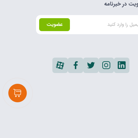
ت در خبرنامه
عضویت